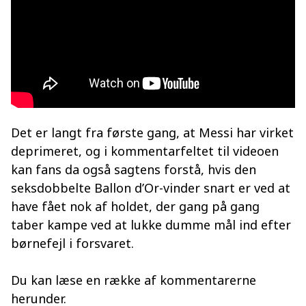
Det er langt fra første gang, at Messi har virket
deprimeret, og i kommentarfeltet til videoen
kan fans da også sagtens forstå, hvis den
seksdobbelte Ballon d’Or-vinder snart er ved at
have fået nok af holdet, der gang på gang
taber kampe ved at lukke dumme mål ind efter
børnefejl i forsvaret.
Du kan læse en række af kommentarerne
herunder.