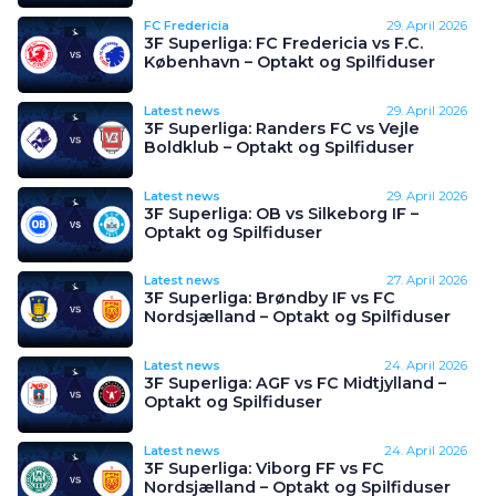
FC Fredericia
29. April 2026
3F Superliga: FC Fredericia vs F.C.
København – Optakt og Spilfiduser
Latest news
29. April 2026
3F Superliga: Randers FC vs Vejle
Boldklub – Optakt og Spilfiduser
Latest news
29. April 2026
3F Superliga: OB vs Silkeborg IF –
Optakt og Spilfiduser
Latest news
27. April 2026
3F Superliga: Brøndby IF vs FC
Nordsjælland – Optakt og Spilfiduser
Latest news
24. April 2026
3F Superliga: AGF vs FC Midtjylland –
Optakt og Spilfiduser
Latest news
24. April 2026
3F Superliga: Viborg FF vs FC
Nordsjælland – Optakt og Spilfiduser