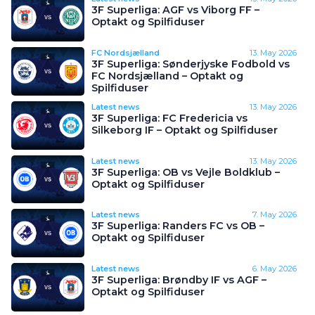
3F Superliga: AGF vs Viborg FF –
Optakt og Spilfiduser
FC Nordsjælland
13. May 2026
3F Superliga: Sønderjyske Fodbold vs
FC Nordsjælland – Optakt og
Spilfiduser
Latest news
13. May 2026
3F Superliga: FC Fredericia vs
Silkeborg IF – Optakt og Spilfiduser
Latest news
13. May 2026
3F Superliga: OB vs Vejle Boldklub –
Optakt og Spilfiduser
Latest news
7. May 2026
3F Superliga: Randers FC vs OB –
Optakt og Spilfiduser
Latest news
6. May 2026
3F Superliga: Brøndby IF vs AGF –
Optakt og Spilfiduser