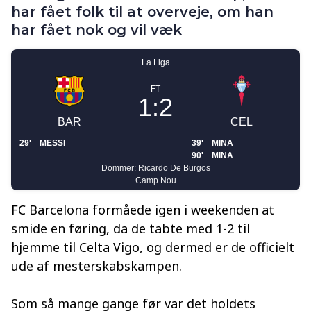
har fået folk til at overveje, om han
har fået nok og vil væk
FC Barcelona formåede igen i weekenden at
smide en føring, da de tabte med 1-2 til
hjemme til Celta Vigo, og dermed er de officielt
ude af mesterskabskampen.
Som så mange gange før var det holdets