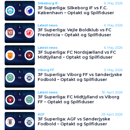
Silkeborg IF
6. May 2026
3F Superliga: Silkeborg IF vs F.C.
København – Optakt og Spilfiduser
Latest news
6. May 2026
3F Superliga: Vejle Boldklub vs FC
Fredericia – Optakt og Spilfiduser
Latest news
6. May 2026
3F Superliga: FC Nordsjælland vs FC
Midtjylland – Optakt og Spilfiduser
Viborg FF
5. May 2026
3F Superliga: Viborg FF vs Sønderjyske
Fodbold – Optakt og Spilfiduser
Latest news
30. April 2026
3F Superliga: FC Midtjylland vs Viborg
FF – Optakt og Spilfiduser
AGF
29. April 2026
3F Superliga: AGF vs Sønderjyske
Fodbold – Optakt og Spilfiduser