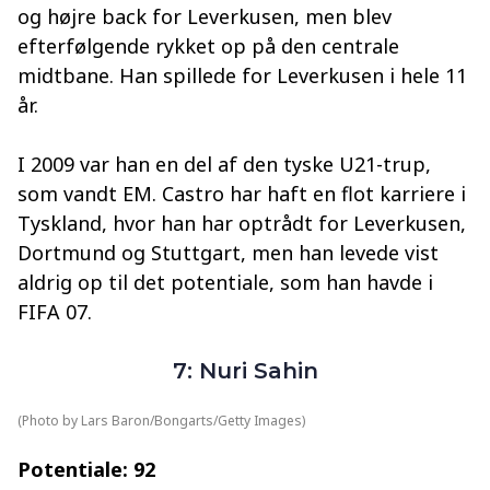
og højre back for Leverkusen, men blev
efterfølgende rykket op på den centrale
midtbane. Han spillede for Leverkusen i hele 11
år.
I 2009 var han en del af den tyske U21-trup,
som vandt EM. Castro har haft en flot karriere i
Tyskland, hvor han har optrådt for Leverkusen,
Dortmund og Stuttgart, men han levede vist
aldrig op til det potentiale, som han havde i
FIFA 07.
7: Nuri Sahin
(Photo by Lars Baron/Bongarts/Getty Images)
Potentiale: 92