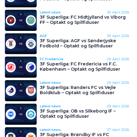
Latest news
30. April 2026
3F Superliga: FC Midtjylland vs Viborg
FF – Optakt og Spilfiduser
AGF
29. April 2026
3F Superliga: AGF vs Sønderjyske
Fodbold – Optakt og Spilfiduser
FC Fredericia
29. April 2026
3F Superliga: FC Fredericia vs F.C.
København – Optakt og Spilfiduser
Latest news
29. April 2026
3F Superliga: Randers FC vs Vejle
Boldklub – Optakt og Spilfiduser
Latest news
29. April 2026
3F Superliga: OB vs Silkeborg IF –
Optakt og Spilfiduser
Latest news
27. April 2026
3F Superliga: Brøndby IF vs FC