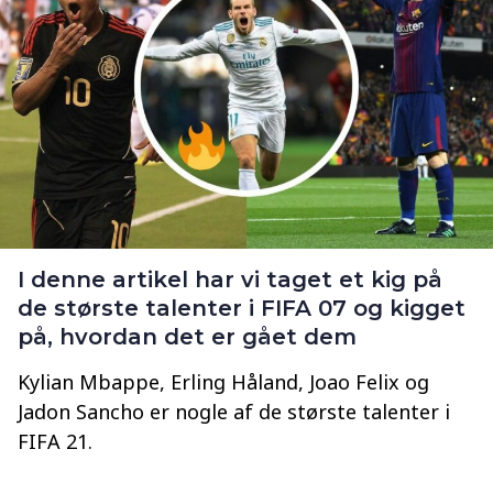
I denne artikel har vi taget et kig på
de største talenter i FIFA 07 og kigget
på, hvordan det er gået dem
Kylian Mbappe, Erling Håland, Joao Felix og
Jadon Sancho er nogle af de største talenter i
FIFA 21.