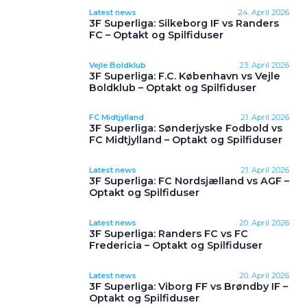
Latest news
24. April 2026
3F Superliga: Silkeborg IF vs Randers
FC – Optakt og Spilfiduser
Vejle Boldklub
23. April 2026
3F Superliga: F.C. København vs Vejle
Boldklub – Optakt og Spilfiduser
FC Midtjylland
21. April 2026
3F Superliga: Sønderjyske Fodbold vs
FC Midtjylland – Optakt og Spilfiduser
Latest news
21. April 2026
3F Superliga: FC Nordsjælland vs AGF –
Optakt og Spilfiduser
Latest news
20. April 2026
3F Superliga: Randers FC vs FC
Fredericia – Optakt og Spilfiduser
Latest news
20. April 2026
3F Superliga: Viborg FF vs Brøndby IF –
Optakt og Spilfiduser