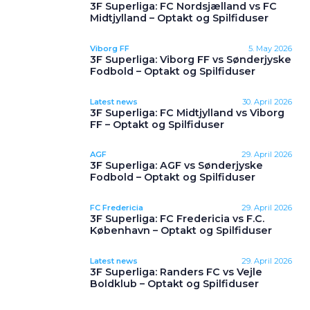
3F Superliga: FC Nordsjælland vs FC
Midtjylland – Optakt og Spilfiduser
Viborg FF
5. May 2026
3F Superliga: Viborg FF vs Sønderjyske
Fodbold – Optakt og Spilfiduser
Latest news
30. April 2026
3F Superliga: FC Midtjylland vs Viborg
FF – Optakt og Spilfiduser
AGF
29. April 2026
3F Superliga: AGF vs Sønderjyske
Fodbold – Optakt og Spilfiduser
FC Fredericia
29. April 2026
3F Superliga: FC Fredericia vs F.C.
København – Optakt og Spilfiduser
Latest news
29. April 2026
3F Superliga: Randers FC vs Vejle
Boldklub – Optakt og Spilfiduser