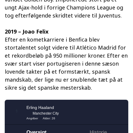
ungt Ajax-hold i forrige Champions League og
tog efterfølgende skridtet videre til Juventus.
2019 – Joao Felix
Efter en kometkarriere i Benfica blev
stortalentet solgt videre til Atlético Madrid for
et rekordbeløb på 950 millioner kroner. Efter en
svær start viser portugiseren i denne sæson
lovende takter på et formstærkt, spansk
mandskab, der lige nu er snublende tæt på at
sikre sig det spanske mesterskab.