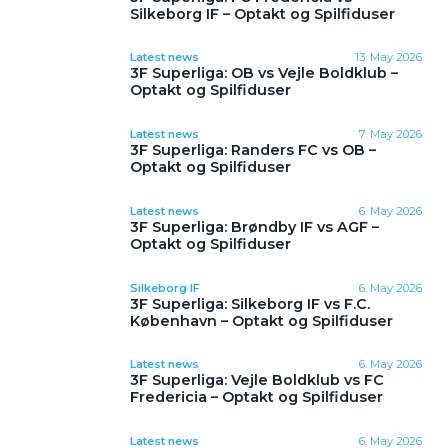
Silkeborg IF – Optakt og Spilfiduser
Latest news
13. May 2026
3F Superliga: OB vs Vejle Boldklub –
Optakt og Spilfiduser
Latest news
7. May 2026
3F Superliga: Randers FC vs OB –
Optakt og Spilfiduser
Latest news
6. May 2026
3F Superliga: Brøndby IF vs AGF –
Optakt og Spilfiduser
Silkeborg IF
6. May 2026
3F Superliga: Silkeborg IF vs F.C.
København – Optakt og Spilfiduser
Latest news
6. May 2026
3F Superliga: Vejle Boldklub vs FC
Fredericia – Optakt og Spilfiduser
Latest news
6. May 2026