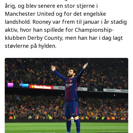
årig, og blev senere en stor stjerne i
Manchester United og for det engelske
landshold. Rooney var frem til januar i år stadig
aktiv, hvor han spillede for Championship-
klubben Derby County, men han har i dag lagt
støvlerne på hylden.