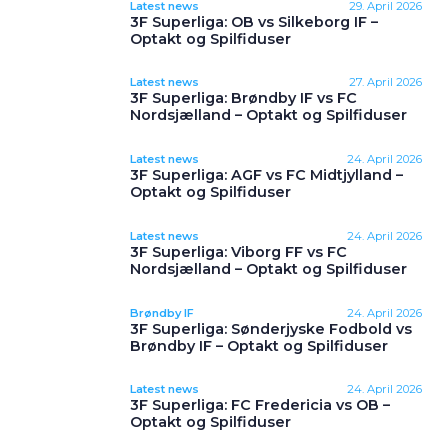
Latest news
29. April 2026
3F Superliga: OB vs Silkeborg IF –
Optakt og Spilfiduser
Latest news
27. April 2026
3F Superliga: Brøndby IF vs FC
Nordsjælland – Optakt og Spilfiduser
Latest news
24. April 2026
3F Superliga: AGF vs FC Midtjylland –
Optakt og Spilfiduser
Latest news
24. April 2026
3F Superliga: Viborg FF vs FC
Nordsjælland – Optakt og Spilfiduser
Brøndby IF
24. April 2026
3F Superliga: Sønderjyske Fodbold vs
Brøndby IF – Optakt og Spilfiduser
Latest news
24. April 2026
3F Superliga: FC Fredericia vs OB –
Optakt og Spilfiduser