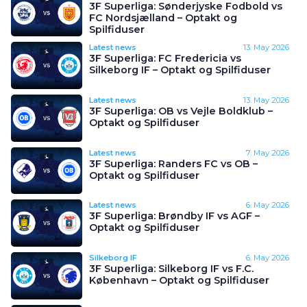
3F Superliga: Sønderjyske Fodbold vs
FC Nordsjælland – Optakt og
Spilfiduser
Latest news
13. May 2026
3F Superliga: FC Fredericia vs
Silkeborg IF – Optakt og Spilfiduser
Latest news
13. May 2026
3F Superliga: OB vs Vejle Boldklub –
Optakt og Spilfiduser
Latest news
7. May 2026
3F Superliga: Randers FC vs OB –
Optakt og Spilfiduser
Latest news
6. May 2026
3F Superliga: Brøndby IF vs AGF –
Optakt og Spilfiduser
Silkeborg IF
6. May 2026
3F Superliga: Silkeborg IF vs F.C.
København – Optakt og Spilfiduser