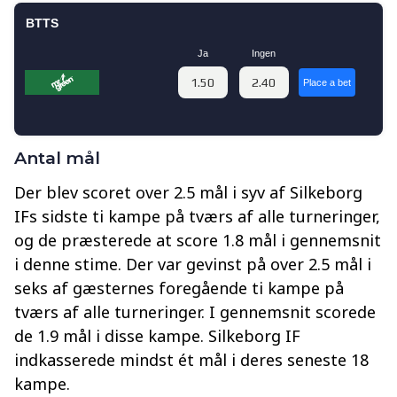
Antal mål
Der blev scoret over 2.5 mål i syv af Silkeborg
IFs sidste ti kampe på tværs af alle turneringer,
og de præsterede at score 1.8 mål i gennemsnit
i denne stime. Der var gevinst på over 2.5 mål i
seks af gæsternes foregående ti kampe på
tværs af alle turneringer. I gennemsnit scorede
de 1.9 mål i disse kampe. Silkeborg IF
indkasserede mindst ét mål i deres seneste 18
kampe.