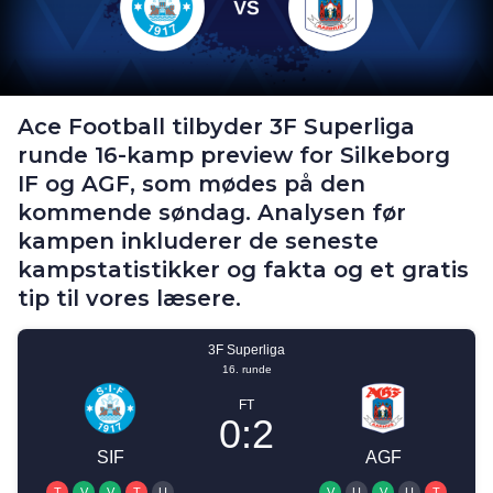
Ace Football tilbyder 3F Superliga
runde 16-kamp preview for Silkeborg
IF og AGF, som mødes på den
kommende søndag. Analysen før
kampen inkluderer de seneste
kampstatistikker og fakta og et gratis
tip til vores læsere.