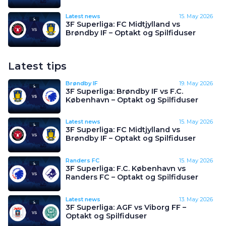
Latest news
15. May 2026
3F Superliga: FC Midtjylland vs
Brøndby IF – Optakt og Spilfiduser
Latest tips
Brøndby IF
19. May 2026
3F Superliga: Brøndby IF vs F.C.
København – Optakt og Spilfiduser
Latest news
15. May 2026
3F Superliga: FC Midtjylland vs
Brøndby IF – Optakt og Spilfiduser
Randers FC
15. May 2026
3F Superliga: F.C. København vs
Randers FC – Optakt og Spilfiduser
Latest news
13. May 2026
3F Superliga: AGF vs Viborg FF –
Optakt og Spilfiduser