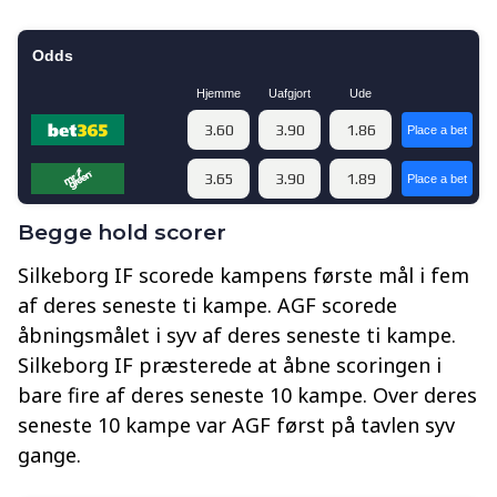
Begge hold scorer
Silkeborg IF scorede kampens første mål i fem
af deres seneste ti kampe. AGF scorede
åbningsmålet i syv af deres seneste ti kampe.
Silkeborg IF præsterede at åbne scoringen i
bare fire af deres seneste 10 kampe. Over deres
seneste 10 kampe var AGF først på tavlen syv
gange.