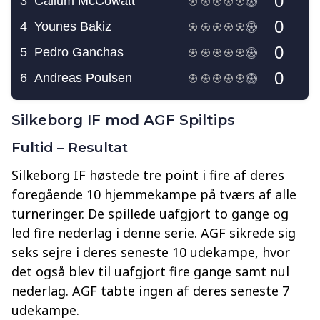
Silkeborg IF mod AGF Spiltips
Fultid – Resultat
Silkeborg IF høstede tre point i fire af deres
foregående 10 hjemmekampe på tværs af alle
turneringer. De spillede uafgjort to gange og
led fire nederlag i denne serie. AGF sikrede sig
seks sejre i deres seneste 10 udekampe, hvor
det også blev til uafgjort fire gange samt nul
nederlag. AGF tabte ingen af deres seneste 7
udekampe.