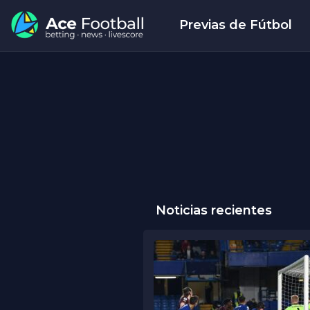
Previas de Fútbol
Noticias recientes