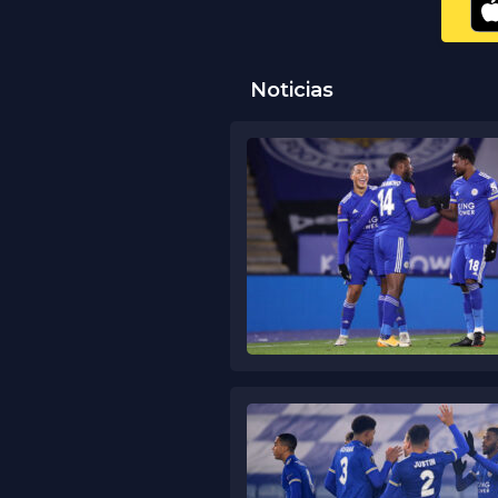
Noticias