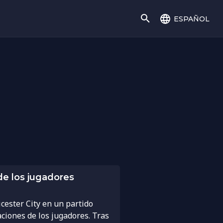
español
 de los jugadores
cester City en un partido
ciones de los jugadores. Tras