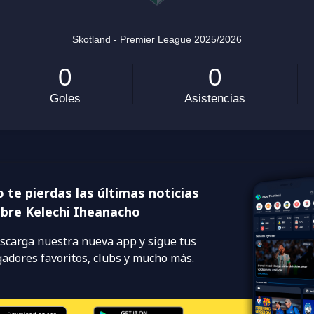
 te pierdas las últimas noticias
bre Kelechi Iheanacho
scarga nuestra nueva app y sigue tus
gadores favoritos, clubs y mucho más.