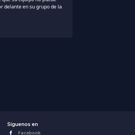
or delante en su grupo de la
Síguenos en
Facebook