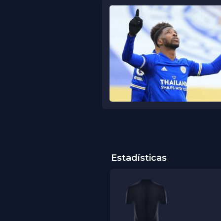
Estadísticas