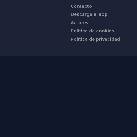
Contacto
Descarga el app
Autores
Política de cookies
Política de privacidad