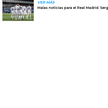
VER MÁS
Malas noticias para el Real Madrid. Ser