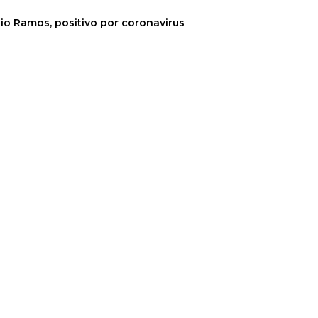
gio Ramos, positivo por coronavirus