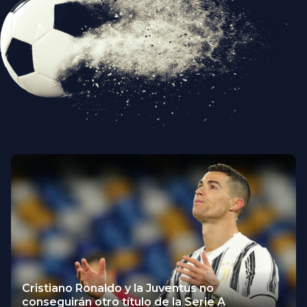
Cristiano Ronaldo y la Juventus no
conseguirán otro título de la Serie A