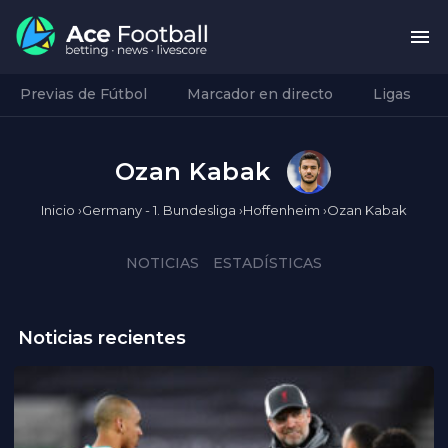
Previas de Fútbol
Marcador en directo
Ligas
Ozan Kabak
Inicio
›
Germany - 1. Bundesliga
›
Hoffenheim
›
Ozan Kabak
NOTICIAS
ESTADÍSTICAS
Noticias recientes