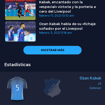
Kabak, encantado con la
«especial» victoria y la portería a
cero del Liverpool
febrero 17, 2021
10:10 am
Ozan Kabak habla de su «fichaje
soñado» por el Liverpool
febrero 3, 2021
11:18 am
MOSTRAR MÁS
Estadísticas