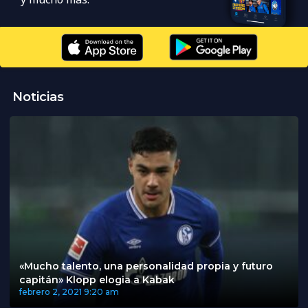
Noticias
«Mucho talento, una personalidad propia y futuro
capitán» Klopp elogia a Kabak
febrero 2, 2021
9:20 am