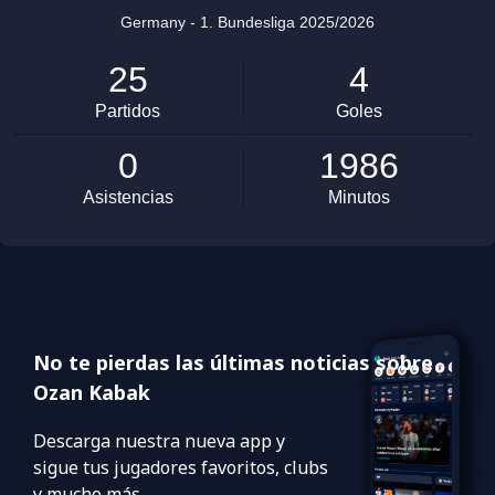
No te pierdas las últimas noticias sobre
Ozan Kabak
Descarga nuestra nueva app y
sigue tus jugadores favoritos, clubs
y mucho más.