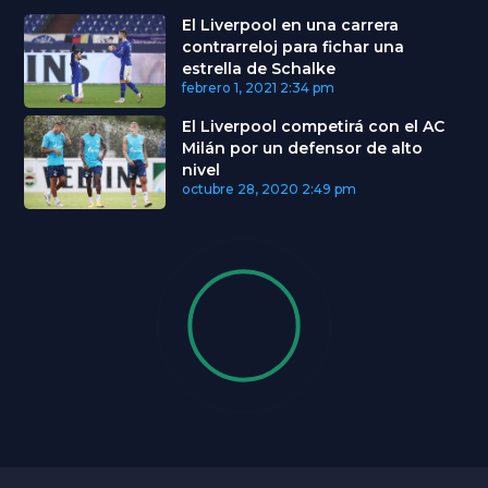
El Liverpool en una carrera
contrarreloj para fichar una
estrella de Schalke
febrero 1, 2021
2:34 pm
El Liverpool competirá con el AC
Milán por un defensor de alto
nivel
octubre 28, 2020
2:49 pm